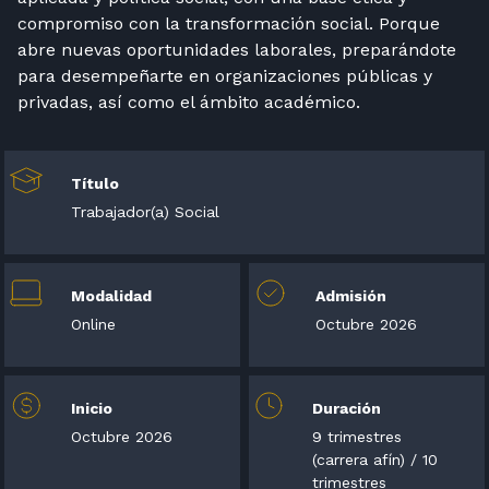
compromiso con la transformación social. Porque
abre nuevas oportunidades laborales, preparándote
para desempeñarte en organizaciones públicas y
privadas, así como el ámbito académico.
Título
Trabajador(a) Social
Modalidad
Admisión
Online
Octubre 2026
Inicio
Duración
Octubre 2026
9 trimestres
(carrera afín) / 10
trimestres