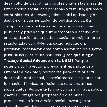
desarrollo de disciplinar y profesional en las áreas de
intervención social, con personas y familias, grupos y
comunidades, de investigación social aplicada y de
gestión e implementación de política social. Su
campo ocupacional se extiende a organizaciones
públicas y privadas que implementan o coadyuvan
en la aplicación de la política social, principalmente
relacionadas con vivienda, salud, educación,
previsión, medioambiente como asimismo de sujetos
prioritarios para estas políticas.
¿Por qué elegir
Trabajo Social Advance en la UGM?
Porque
potencia tu trayectoria previa, entregándote una
alternativa flexible y pertinente para continuar tu
desarrollo profesional, especialmente si cuentas con
formación técnica, profesional o estudios afines
incompletos. Porque te forma con una mirada sólida
y actual, integrando preparación disciplinar y
profesional en intervención social, investigación
aplicada y política social, con una base ética y