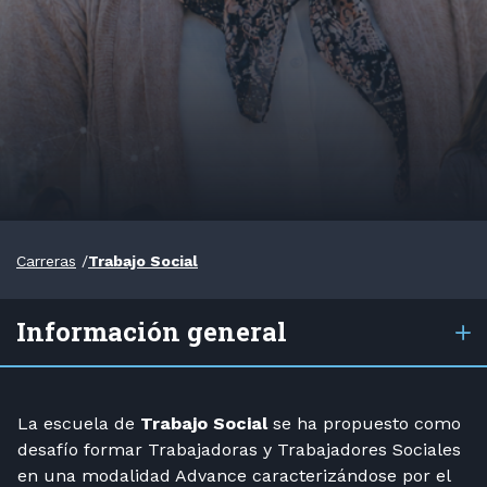
Carreras
/
Trabajo Social
Información general
La escuela de
Trabajo Social
se ha propuesto como
desafío formar Trabajadoras y Trabajadores Sociales
en una modalidad Advance caracterizándose por el