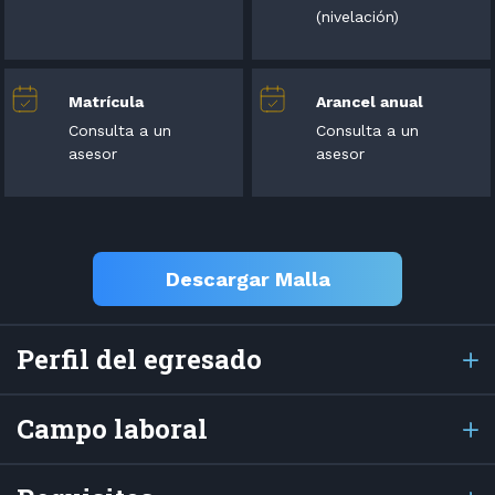
(nivelación)
Matrícula
Arancel anual
Consulta a un
Consulta a un
asesor
asesor
Descargar Malla
Perfil del egresado
Campo laboral