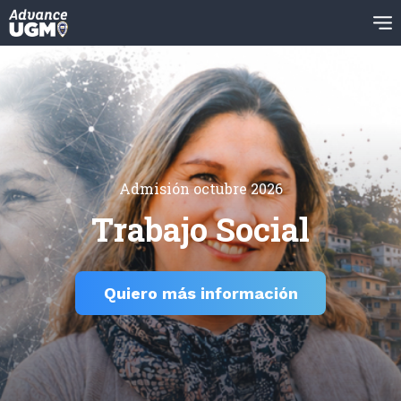
Admisión octubre 2026
Trabajo Social
Quiero más información