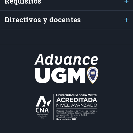
Requisitos
Directivos y docentes