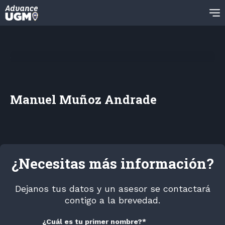
Manuel Muñoz Andrade
¿Necesitas más información?
Dejanos tus datos y un asesor se contactará
contigo a la brevedad.
¿Cuál es tu primer nombre?
*