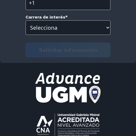
Carrera de interés
*